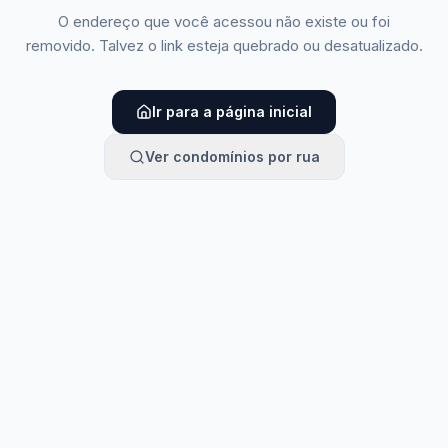
O endereço que você acessou não existe ou foi
removido. Talvez o link esteja quebrado ou desatualizado.
Ir para a página inicial
Ver condomínios por rua