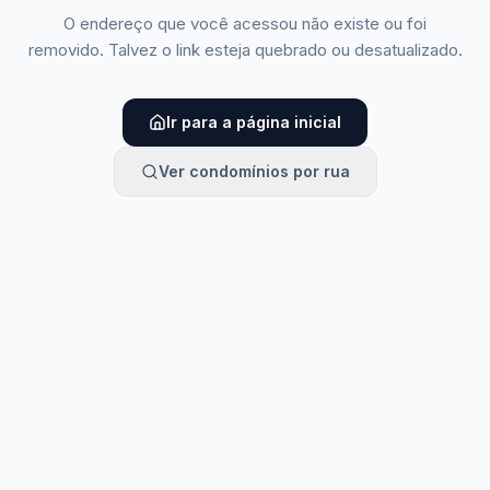
O endereço que você acessou não existe ou foi
removido. Talvez o link esteja quebrado ou desatualizado.
Ir para a página inicial
Ver condomínios por rua