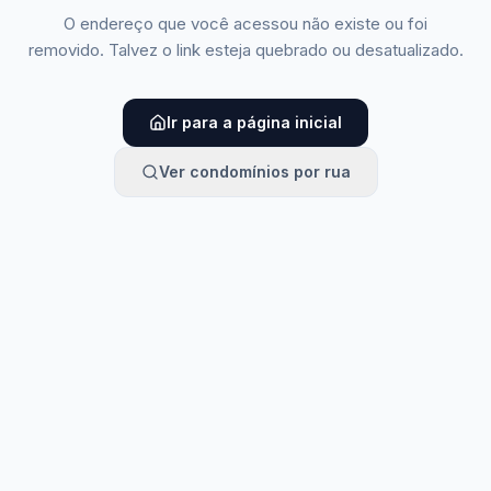
O endereço que você acessou não existe ou foi
removido. Talvez o link esteja quebrado ou desatualizado.
Ir para a página inicial
Ver condomínios por rua