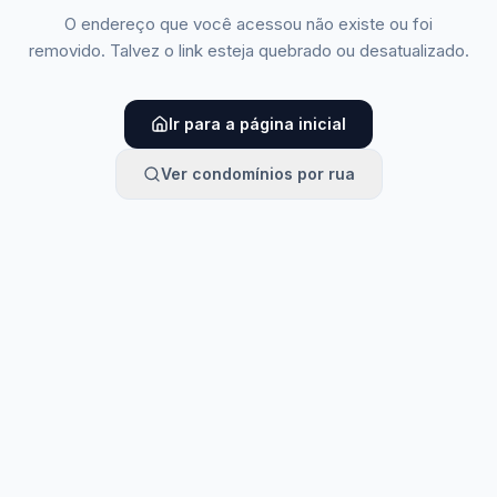
O endereço que você acessou não existe ou foi
removido. Talvez o link esteja quebrado ou desatualizado.
Ir para a página inicial
Ver condomínios por rua