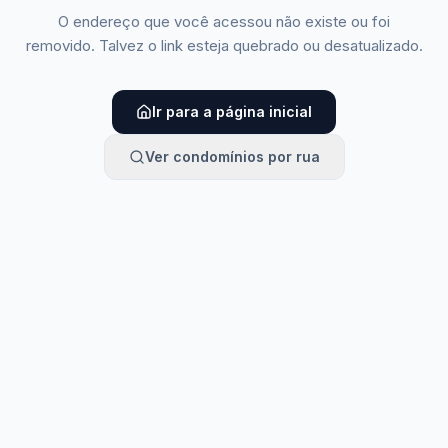
O endereço que você acessou não existe ou foi
removido. Talvez o link esteja quebrado ou desatualizado.
Ir para a página inicial
Ver condomínios por rua